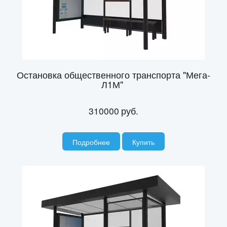
Остановка общественного транспорта "Мега-
Л1М"
310000
руб.
Подробнее
Купить