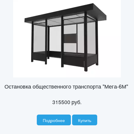
Остановка общественного транспорта "Мега-6М"
315500
руб.
Подробнее
Купить