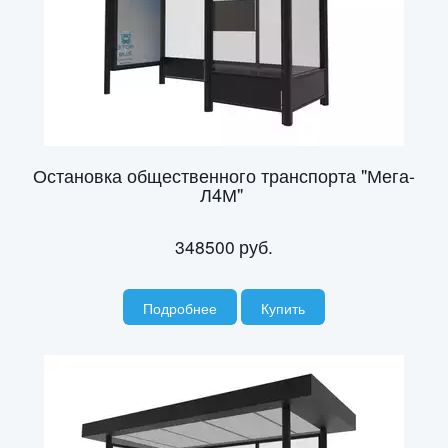
Остановка общественного транспорта "Мега-
Л4М"
348500
руб.
Подробнее
Купить