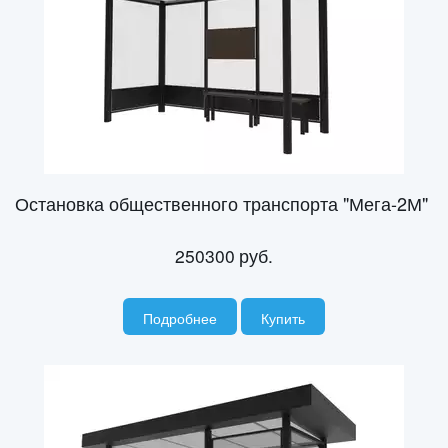
Остановка общественного транспорта "Мега-2М"
250300
руб.
Подробнее
Купить