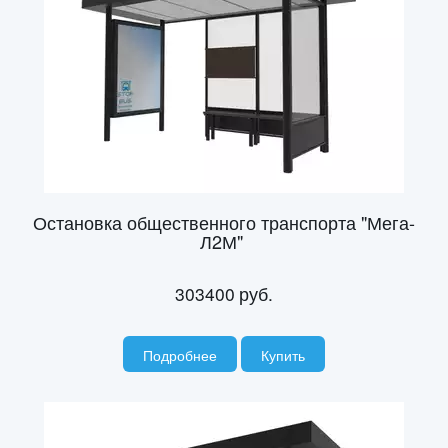
Остановка общественного транспорта "Мега-
Л2М"
303400
руб.
Подробнее
Купить