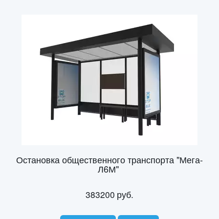
Остановка общественного транспорта "Мега-
Л6М"
383200
руб.