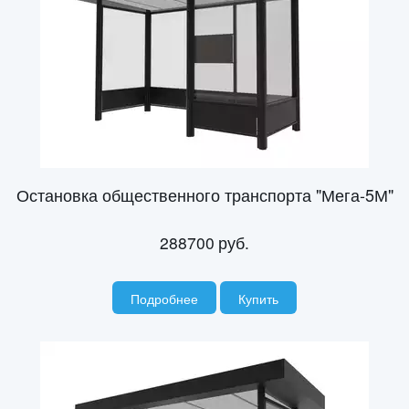
Остановка общественного транспорта "Мега-5М"
288700
руб.
Подробнее
Купить