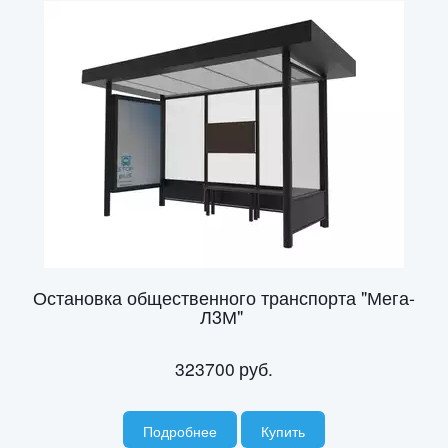
Остановка общественного транспорта "Мега-
Л3М"
323700
руб.
Подробнее
Купить