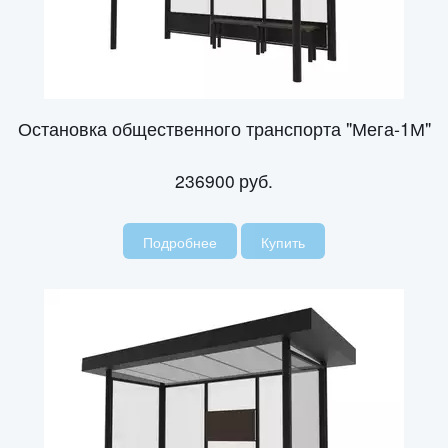
Остановка общественного транспорта "Мега-1М"
236900
руб.
Подробнее
Купить