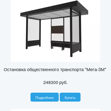
Остановка общественного транспорта "Мега-3М"
248300
руб.
Подробнее
Купить