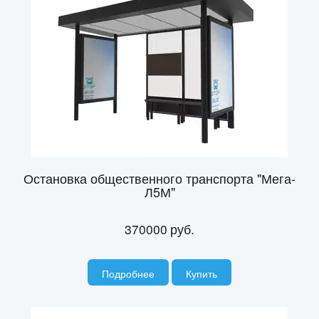
Остановка общественного транспорта "Мега-
Л5М"
370000
руб.
Подробнее
Купить