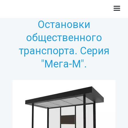
Остановки
общественного
транспорта. Серия
"Мега-М".