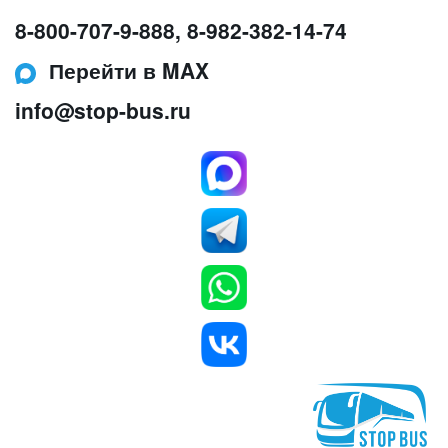
8-800-707-9-888
,
8-982-382-14-74
Перейти в MAX
info@stop-bus.ru