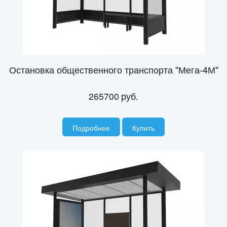
Остановка общественного транспорта "Мега-4М"
265700
руб.
Подробнее
Купить