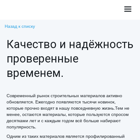
Назад к списку
Качество и надёжность
проверенные
временем.
Современный рынок строительных материалов активно
обновляется. Ежегодно появляются тысячи новинок,
которые прочно входят в нашу повседневную жизнь.Тем не
менее, остаются материалы, которые пользуются спросом
десятками лет и с каждым годом всё больше набирают
популярность.
Одним из таких материалов является профилированный