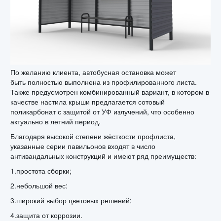
По желанию клиента, автобусная остановка может
быть
полностью выполнена из профилированного листа.
Также предусмотрен комбинированный вариант, в котором в
качестве настила крыши предлагается сотовый
поликарбонат с защитой от УФ излучений, что особенно
актуально в летний период.
Благодаря высокой степени жёсткости профлиста,
указанные серии павильонов входят в число
антивандальных конструкций и имеют ряд преимуществ:
1.простота сборки;
2.небольшой вес:
3.широкий выбор цветовых решений;
4.защита от коррозии.