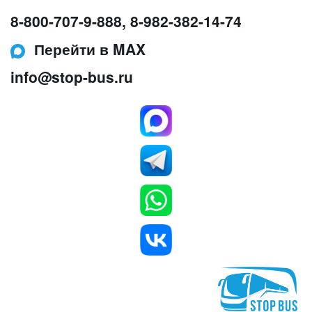
8-800-707-9-888
,
8-982-382-14-74
Перейти в MAX
info@stop-bus.ru