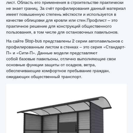
лист. Область его применения в строительстве практически
не знает границ. За счёт профилирования данный материал
имеет повышенную степень жёсткости и используется в
качестве облицовки для кровли или стен.Профлист – это
практичное решение для конструкций общественного
пользования, в том числе для остановочных павильонов.
На сайте Stop-bus представлены 2 серии автопавильонов с
профилированным листом в стенках – это серия «Стандарт-
П» и «Сити-П». Данные модели представляют
собой
базовые павильоны, отлично выполняющие свои
основные функции защиты от осадков, ветра,
обеспечивающие комфортное пребывание граждан,
ожидающих общественный транспорт.