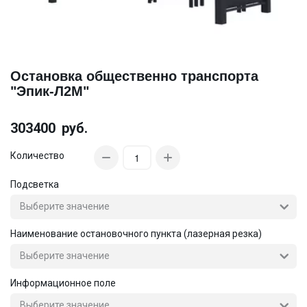
Остановка общественно транспорта
"Эпик-Л2М"
303400
руб.
Количество
Подсветка
Наименование остановочного пункта (лазерная резка)
Информационное поле