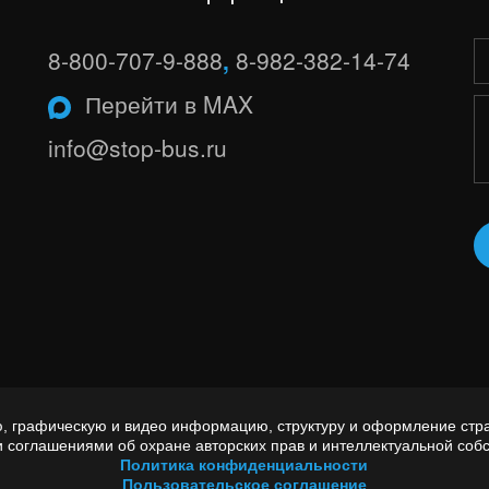
8-800-707-9-888
,
8-982-382-14-74
Перейти в MAX
info@stop-bus.ru
вую, графическую и видео информацию, структуру и оформление с
и соглашениями об охране авторских прав и интеллектуальной собс
Политика конфиденциальности
Пользовательское соглашение