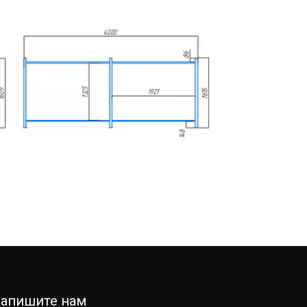
апишите нам