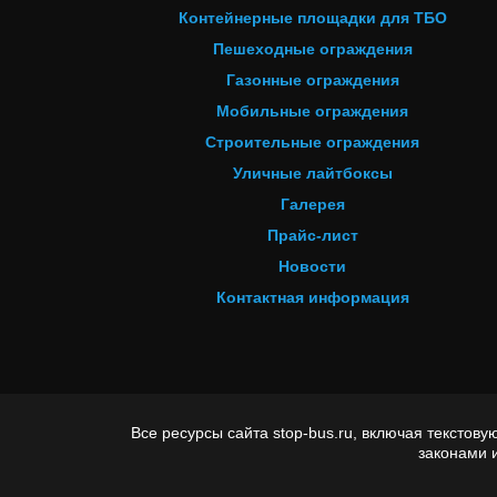
Контейнерные площадки для ТБО
Пешеходные ограждения
Газонные ограждения
Мобильные ограждения
Строительные ограждения
Уличные лайтбоксы
Галерея
Прайс-лист
Новости
Контактная информация
Все ресурсы сайта stop-bus.ru, включая тексто
законами 