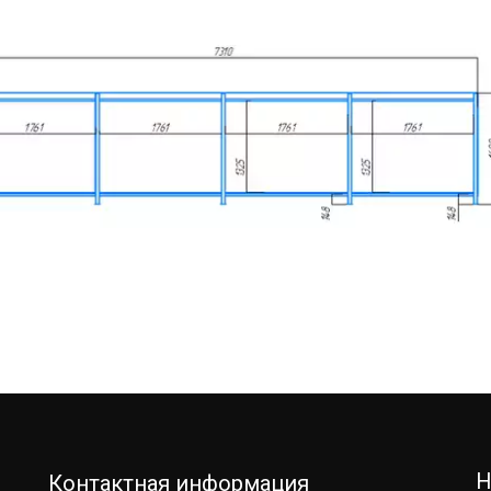
Н
Контактная информация