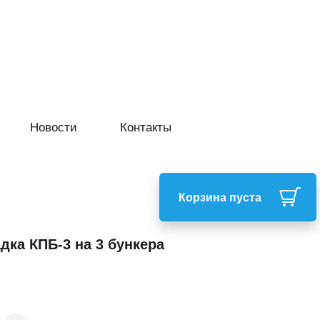
Новости
Контакты
Корзина пуста
ка КПБ-3 на 3 бункера