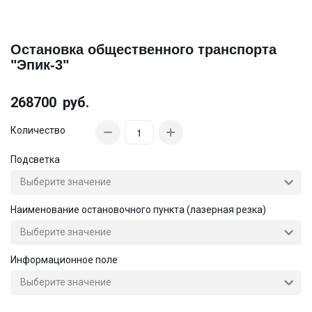
Остановка общественного транспорта
"Эпик-3"
268700
руб.
Количество
Подсветка
Наименование остановочного пункта (лазерная резка)
Информационное поле