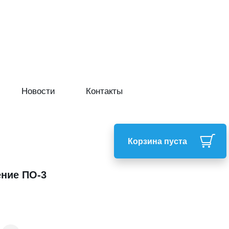
Новости
Контакты
Корзина пуста
ние ПО-3