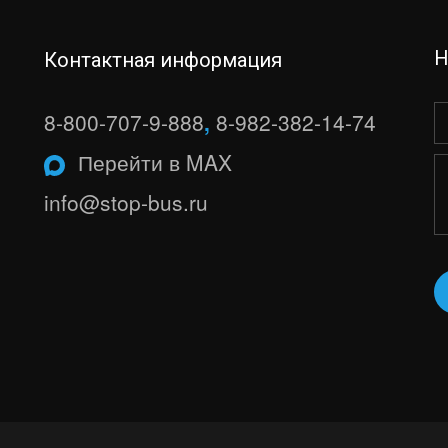
Н
Контактная информация
8-800-707-9-888
,
8-982-382-14-74
Перейти в MAX
info@stop-bus.ru