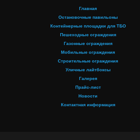
Главная
Остановочные павильоны
Контейнерные площадки для ТБО
Пешеходные ограждения
Газонные ограждения
Мобильные ограждения
Строительные ограждения
Уличные лайтбоксы
Галерея
Прайс-лист
Новости
Контактная информация