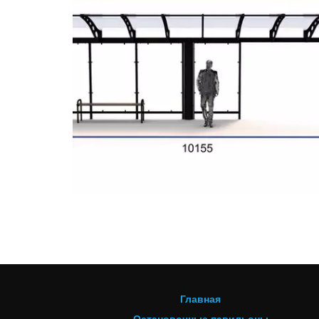
Главная