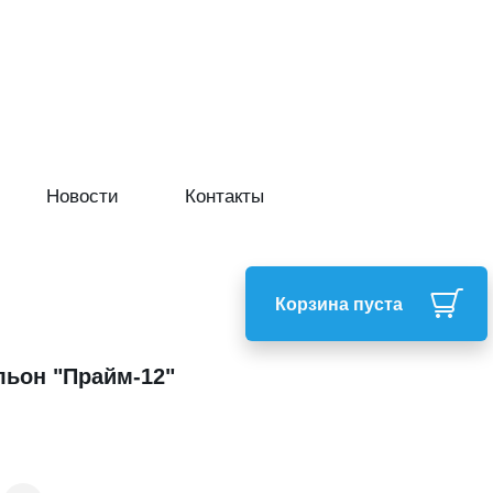
Новости
Контакты
Корзина пуста
ьон "Прайм-12"