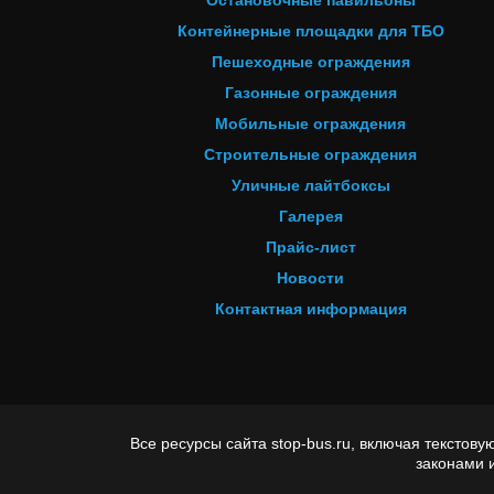
Остановочные павильоны
Контейнерные площадки для ТБО
Пешеходные ограждения
Газонные ограждения
Мобильные ограждения
Строительные ограждения
Уличные лайтбоксы
Галерея
Прайс-лист
Новости
Контактная информация
Все ресурсы сайта stop-bus.ru, включая тексто
законами 