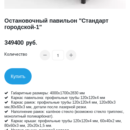
Остановочный павильон "Стандарт
городской-1"
349400
руб.
Количество
Купить
Габаритные размеры: 4000х1700х2830 мм
Каркас павильона: профильные трубы 120х120х4 мм
Каркас рамок: профильные трубы 120х120х4 мм, 120х80х3
мм,80х60х3 мм, детали после лазерной резки.
Наполнение рамок: калёное стекло (возможно стекло триплекс,
монолитный поликарбонат).
Каркас крыши: профильные трубы 120х120х4 мм, 60х40х2 мм,
80х60х3 мм, 20х20х1,5 мм.